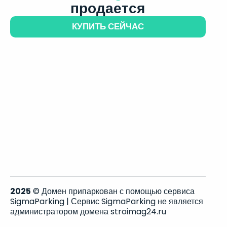
продается
КУПИТЬ СЕЙЧАС
2025
© Домен припаркован с помощью сервиса
SigmaParking | Сервис SigmaParking не является
администратором домена stroimag24.ru